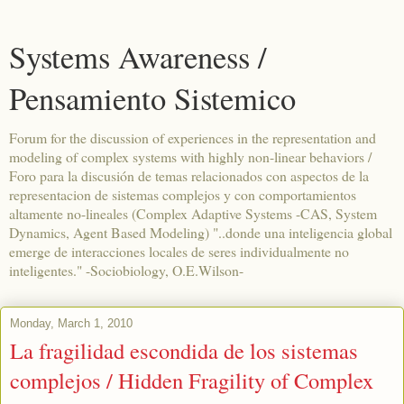
Systems Awareness /
Pensamiento Sistemico
Forum for the discussion of experiences in the representation and
modeling of complex systems with highly non-linear behaviors /
Foro para la discusión de temas relacionados con aspectos de la
representacion de sistemas complejos y con comportamientos
altamente no-lineales (Complex Adaptive Systems -CAS, System
Dynamics, Agent Based Modeling) "..donde una inteligencia global
emerge de interacciones locales de seres individualmente no
inteligentes." -Sociobiology, O.E.Wilson-
Monday, March 1, 2010
La fragilidad escondida de los sistemas
complejos / Hidden Fragility of Complex